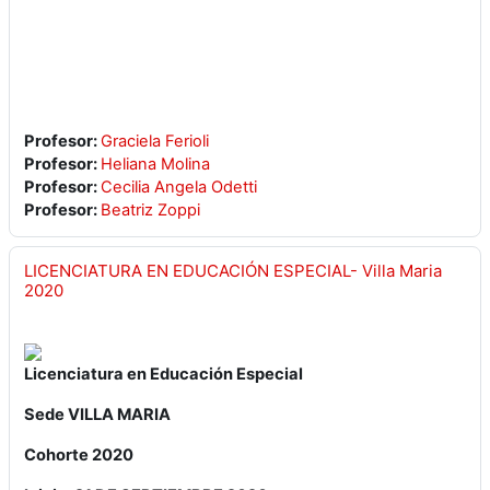
Profesor:
Graciela Ferioli
Profesor:
Heliana Molina
Profesor:
Cecilia Angela Odetti
Profesor:
Beatriz Zoppi
LICENCIATURA EN EDUCACIÓN ESPECIAL- Villa Maria
2020
Licenciatura en Educación Especial
Sede VILLA MARIA
Cohorte 2020