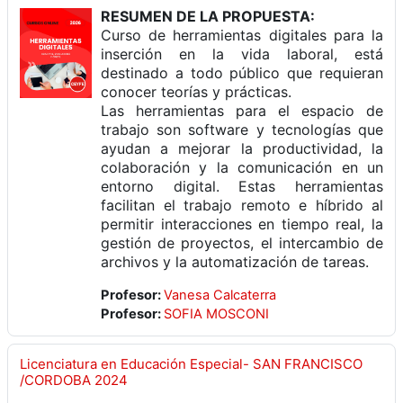
RESUMEN DE LA PROPUESTA:
Curso de herramientas digitales para la
inserción en la vida laboral, está
destinado a todo público que requieran
conocer teorías y prácticas.
Las herramientas para el espacio de
trabajo son software y tecnologías que
ayudan a mejorar la productividad, la
colaboración y la comunicación en un
entorno digital. Estas herramientas
facilitan el trabajo remoto e híbrido al
permitir interacciones en tiempo real, la
gestión de proyectos, el intercambio de
archivos y la automatización de tareas.
Profesor:
Vanesa Calcaterra
Profesor:
SOFIA MOSCONI
Licenciatura en Educación Especial- SAN FRANCISCO
/CORDOBA 2024