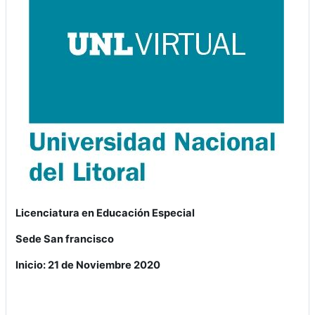
Licenciatura en Educación Especial
Sede San francisco
Inicio: 21 de Noviembre 2020