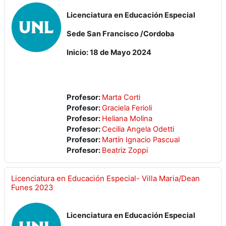
Licenciatura en Educación Especial
Sede San Francisco /Cordoba
Inicio: 18 de Mayo 2024
Profesor:
Marta Corti
Profesor:
Graciela Ferioli
Profesor:
Heliana Molina
Profesor:
Cecilia Angela Odetti
Profesor:
Martín Ignacio Pascual
Profesor:
Beatriz Zoppi
Licenciatura en Educación Especial- Villa Maria/Dean
Funes 2023
Licenciatura en Educación Especial