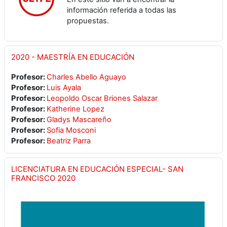
información referida a todas las
propuestas.
2020 - MAESTRÍA EN EDUCACIÓN
Profesor:
Charles Abello Aguayo
Profesor:
Luis Ayala
Profesor:
Leopoldo Oscar Briones Salazar
Profesor:
Katherine Lopez
Profesor:
Gladys Mascareño
Profesor:
Sofia Mosconi
Profesor:
Beatriz Parra
LICENCIATURA EN EDUCACIÓN ESPECIAL- SAN
FRANCISCO 2020