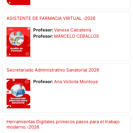
ASISTENTE DE FARMACIA VIRTUAL -2026
Profesor:
Vanesa Calcaterra
Profesor:
MARCELO CEBALLOS
Secretariado Administrativo Sanatorial 2026
Profesor:
Ana Victoria Montoya
Herramientas Digitales primeros pasos para el trabajo
moderno.-2026